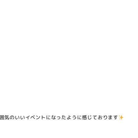
囲気のいいイベントになったように感じております