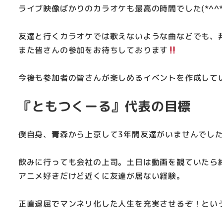
ライブ映像ばかりのカラオケも最高の時間でした(*^^*
友達と行くカラオケでは歌えないような曲などでも、
また皆さんの参加をお待ちしております
今後も参加者の皆さんが楽しめるイベントを作成して
『ともつくーる』代表の目標
僕自身、青森から上京して3年間友達がいませんでし
飲みに行っても会社の上司。土日は動画を観ていたら
アニメ好きだけど近くに友達が居ない経験。
正直退屈でマンネリ化した人生を充実させるぞ！とい