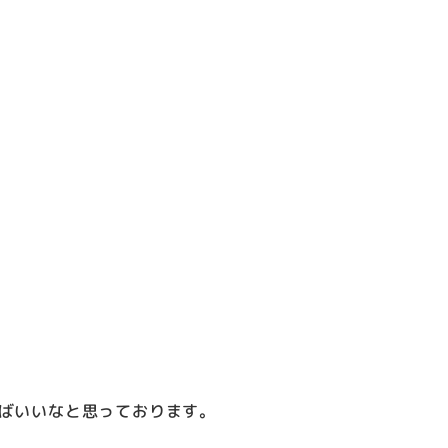
ばいいなと思っております。