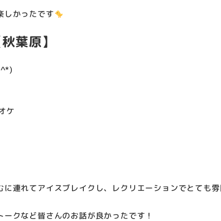
楽しかったです
【秋葉原】
*)
オケ
むに連れてアイスブレイクし、レクリエーションでとても雰
トークなど皆さんのお話が良かったです！