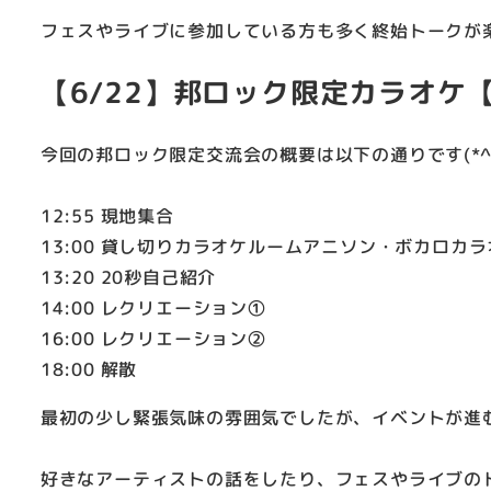
フェスやライブに参加している方も多く終始トークが
【6/22】邦ロック限定カラオケ
今回の邦ロック限定交流会の概要は以下の通りです(*^^
12:55 現地集合
13:00 貸し切りカラオケルームアニソン・ボカロカラ
13:20 20秒自己紹介
14:00 レクリエーション①
16:00 レクリエーション②
18:00 解散
最初の少し緊張気味の雰囲気でしたが、イベントが進
好きなアーティストの話をしたり、フェスやライブの