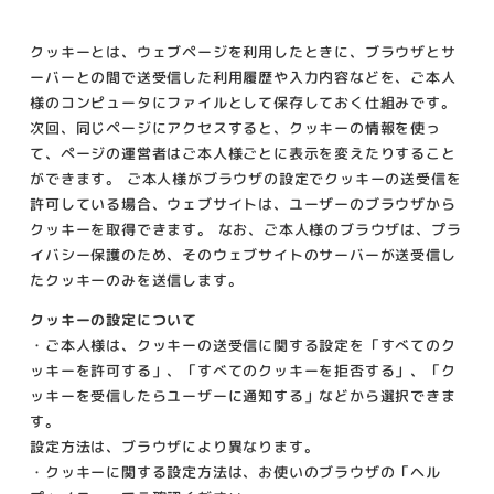
クッキーとは、ウェブページを利用したときに、ブラウザとサ
ーバーとの間で送受信した利用履歴や入力内容などを、ご本人
様のコンピュータにファイルとして保存しておく仕組みです。
次回、同じページにアクセスすると、クッキーの情報を使っ
て、ページの運営者はご本人様ごとに表示を変えたりすること
ができます。 ご本人様がブラウザの設定でクッキーの送受信を
許可している場合、ウェブサイトは、ユーザーのブラウザから
クッキーを取得できます。 なお、ご本人様のブラウザは、プラ
イバシー保護のため、そのウェブサイトのサーバーが送受信し
たクッキーのみを送信します。
クッキーの設定について
・ご本人様は、クッキーの送受信に関する設定を「すべてのク
ッキーを許可する」、「すべてのクッキーを拒否する」、「ク
ッキーを受信したらユーザーに通知する」などから選択できま
す。
設定方法は、ブラウザにより異なります。
・クッキーに関する設定方法は、お使いのブラウザの「ヘル