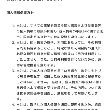
個人情報保護方針
当社は、すべての事業で取扱う個人情報および従業員等
の個人情報の取扱いに関し､個人情報の取扱いに関する法
令、国が定める指針その他の規範を遵守いたします。
当社は、個人情報の取得、利用にあたっては、その利用
目的を特定することとし、特定された利用目的の達成に
必要な範囲を超えた個人情報の取扱い（目的外利用）は
いたしません。また、目的外利用を行わないために、適
切な管理措置を講じます。
当社は、ご本人様の同意を得ている場合、法令にもとづ
く場合等を除き、取得した個人情報を第三者に提供する
ことはいたしません。 当社は、個人情報の取扱いに関す
る苦情および相談を受けた場合は、その内容について迅
速に事実関係等を調査し、誠意をもって対応いたしま
す。
当社は、取得した個人情報を適切に管理するため、組織