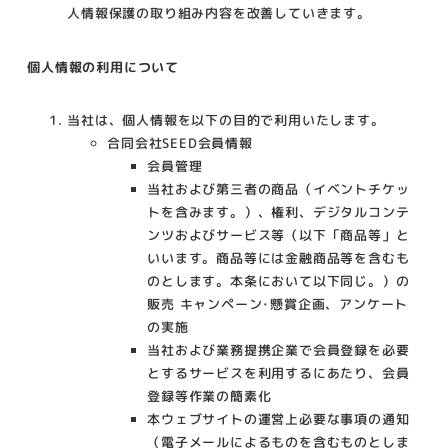
人情報保護の取り組み内容を改善していきます。
個人情報の利用について
当社は、個人情報を以下の目的で利用いたします。
合同会社SEED会員情報
会員管理
当社および第三者の商品（イベントチケッ
トを含みます。）、権利、デジタルコンテ
ンツおよびサービス等（以下「商品等」と
いいます。商品等には金融商品等を含むも
のとします。本条において以下同じ。）の
販売 キャンペーン･懸賞企画、アンケート
の実施
当社および業務提携企業で会員登録を必要
とするサービスを利用するにあたり、会員
登録等作業の簡素化
本ウェブサイトの運営上必要な事項の通知
（電子メールによるものを含むものとしま