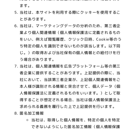
ます。
当社は、本サイトを利用する際にクッキーを使用するこ
とがあります。
当社は、マーケティングデータの分析のため、第三者企
業より個人関連情報（個人情報保護法に定義されるもの
をいい、例えば閲覧履歴、クリック日時、Cookie等のう
ち特定の個人を識別できないものが該当します。以下同
じ。）の取得および当社保有の個人情報との紐付けを行
う場合があります。
当社は、個人関連情報を広告プラットフォーム等の第三
者企業に提供することがあります。上記提供の際に、当
社において、当該第三者企業が、上記個人関連情報をご
本人様が識別される情報と突合させて、個人データ（個
人情報保護法に定義されるものをいいます。）として取
得することが想定される場合、当社は個人情報保護法上
求められる義務を履行した上で上記提供を行います。
匿名加工情報
当社は、取得した個人情報を、特定の個人を特定
できないようにした匿名加工情報（個人情報保護